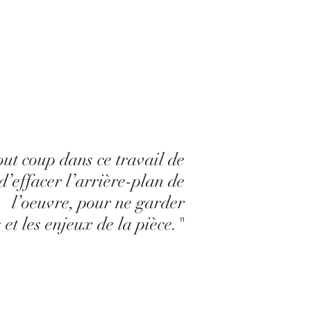
ut coup dans ce travail de
 d’effacer l’arrière-plan de
l’oeuvre, pour ne garder
 et les enjeux de la pièce."