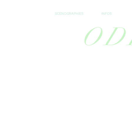
SCÉNOGRAPHIES
INFOS
OD