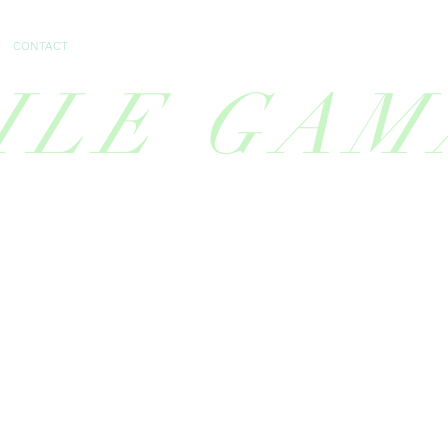
CONTACT
ILE GAM